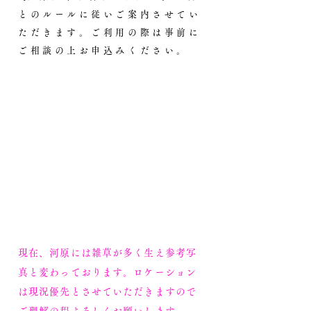
とのルールに従いご案内させてい
ただきます。ご利用の際は事前に
ご相談の上お申込みください。
現在、河原には雑草が多く生え参考写
真と変わっております。ロケーション
は現況優先とさせていただきますので